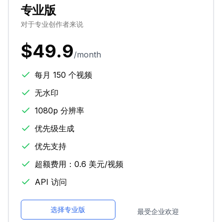
专业版
对于专业创作者来说
$49.9
/month
每月 150 个视频
无水印
1080p 分辨率
优先级生成
优先支持
超额费用：0.6 美元/视频
API 访问
选择专业版
最受企业欢迎