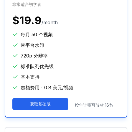
非常适合初学者
$19.9
/month
每月 50 个视频
带平台水印
720p 分辨率
标准队列优先级
基本支持
超额费用：0.8 美元/视频
获取基础版
按年计费可节省 16%