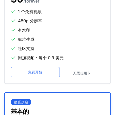
/forever
1 个免费视频
480p 分辨率
有水印
标准生成
社区支持
附加视频：每个 0.9 美元
免费开始
无需信用卡
最受欢迎
基本的